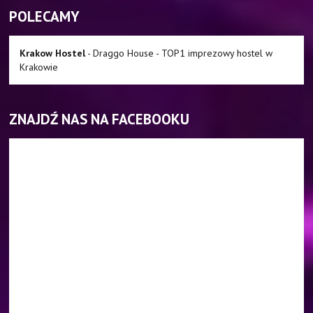
POLECAMY
Krakow Hostel
- Draggo House - TOP1 imprezowy hostel w
Krakowie
ZNAJDŹ NAS NA FACEBOOKU