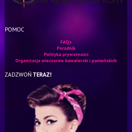
POMOC
FAQs
Poradnik
Polityka prywatności
Organizacja wieczorów kawalerski i panieńskich
ZADZWOŃ
TERAZ!