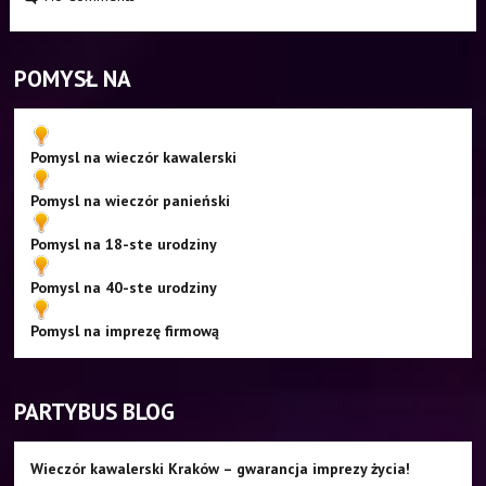
POMYSŁ NA
Pomysl na wieczór kawalerski
Pomysl na wieczór panieński
Pomysl na 18-ste urodziny
Pomysl na 40-ste urodziny
Pomysl na imprezę firmową
PARTYBUS BLOG
Wieczór kawalerski Kraków – gwarancja imprezy życia!